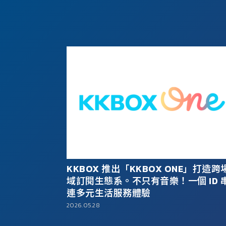
KKBOX 推出「KKBOX ONE」打造跨
域訂閱生態系。不只有音樂！一個 ID 
連多元生活服務體驗
2026.05.28