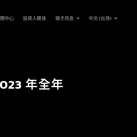
聞中心
投資人關係
徵才訊息
中文 (台灣)
23 年全年