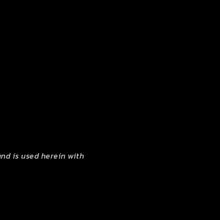
nd is used herein with