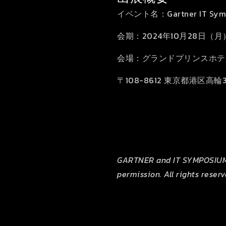
イベント名：Gartner IT Sym
会期：2024年10月28日（月
会場：グランドプリンスホテル新高
〒108-8612 東京都港区高輪3-
GARTNER and IT SYMPOSIUM/XP
permission. All rights reser