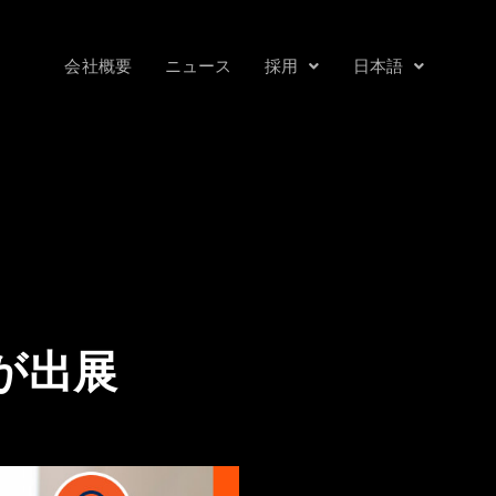
会社概要
ニュース
採用
日本語
y が出展