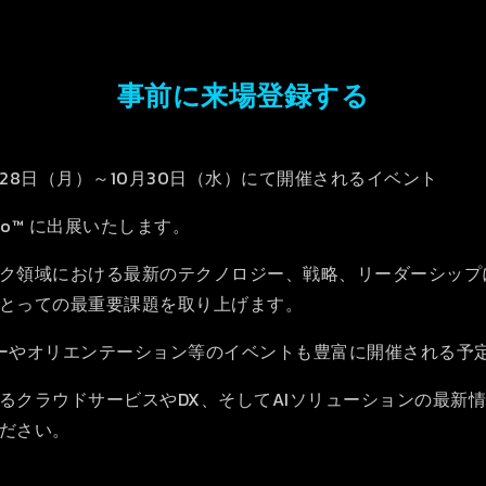
事前に来場登録する
10月28日（月）～10月30日（水）にて開催されるイベント
um/Xpo™ に出展いたします。
ク領域における最新のテクノロジー、戦略、リーダーシップに
とっての最重要課題を取り上げます。
ーやオリエンテーション等のイベントも豊富に開催される予
るクラウドサービスやDX、そしてAIソリューションの最新
ださい。