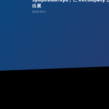
出展
2024.10.11