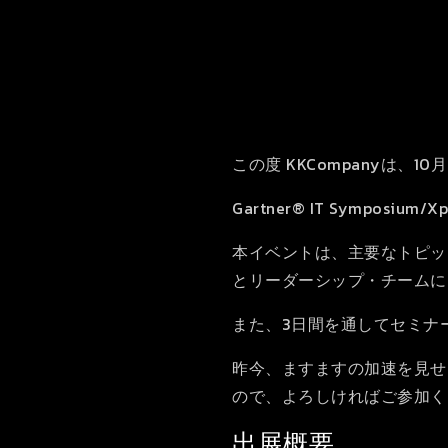
この度 KKCompanyは、
Gartner® IT Symposi
本イベントは、主要なトピッ
とリーダーシップ・チームに
また、3日間を通してセミナ
昨今、ますますの加速を見せ
ので、よろしければご参加く
出展概要