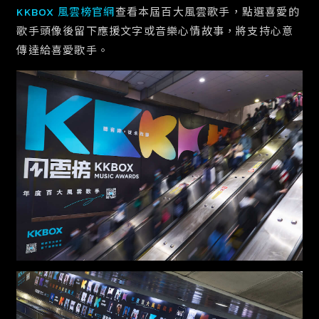
KKBOX 風雲榜官網
查看本屆百大風雲歌手，點選喜愛的
歌手頭像後留下應援文字或音樂心情故事，將支持心意
傳達給喜愛歌手。